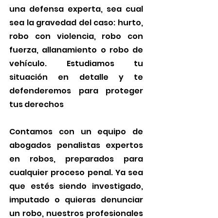
una defensa experta, sea cual
sea la gravedad del caso: hurto,
robo con violencia, robo con
fuerza, allanamiento o robo de
vehículo. Estudiamos tu
situación en detalle y te
defenderemos para proteger
tus derechos
Contamos con un equipo de
abogados penalistas expertos
en robos, preparados para
cualquier proceso penal. Ya sea
que estés siendo investigado,
imputado o quieras denunciar
un robo, nuestros profesionales