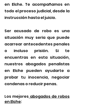
en Elche. Te acompañamos en
todo el proceso judicial, desde la
instrucción hasta el juicio.
Ser acusado de robo es una
situación muy seria que puede
acarrear antecedentes penales
o incluso prisión. Si te
encuentras en esta situación,
nuestros abogados penalistas
en Elche pueden ayudarte a
probar tu inocencia, negociar
condenas o reducir penas.
Los mejores
abogados de robos
en Elche
: