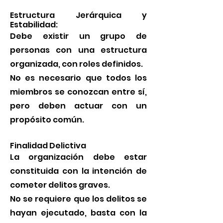
Estructura Jerárquica y
Estabilidad:
Debe existir un grupo de
personas con una estructura
organizada, con roles definidos.
No es necesario que todos los
miembros se conozcan entre sí,
pero deben actuar con un
propósito común.
Finalidad Delictiva
La organización debe estar
constituida con la intención de
cometer delitos graves.
No se requiere que los delitos se
hayan ejecutado, basta con la