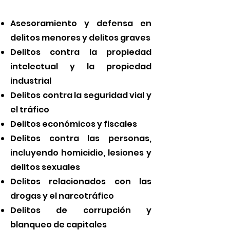
Asesoramiento y defensa en
delitos menores y delitos graves
Delitos contra la propiedad
intelectual y la propiedad
industrial
Delitos contra la seguridad vial y
el tráfico
Delitos económicos y fiscales
Delitos contra las personas,
incluyendo homicidio, lesiones y
delitos sexuales
Delitos relacionados con las
drogas y el narcotráfico
Delitos de corrupción y
blanqueo de capitales