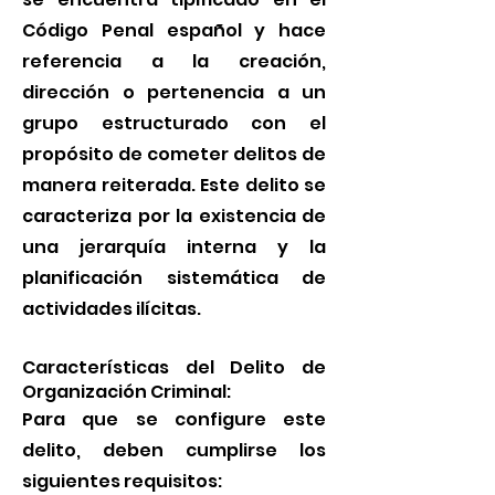
Código Penal español y hace
referencia a la creación,
dirección o pertenencia a un
grupo estructurado con el
propósito de cometer delitos de
manera reiterada. Este delito se
caracteriza por la existencia de
una jerarquía interna y la
planificación sistemática de
actividades ilícitas.
Características del Delito de
Organización Criminal:
Para que se configure este
delito, deben cumplirse los
siguientes requisitos: