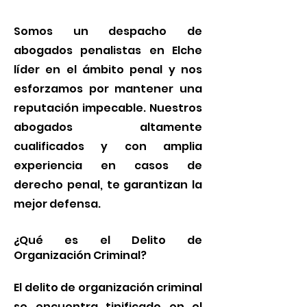
Somos un despacho de
abogados penalistas en Elche
líder en el ámbito penal y nos
esforzamos por mantener una
reputación impecable. Nuestros
abogados altamente
cualificados y con amplia
experiencia en casos de
derecho penal, te garantizan la
mejor defensa.
¿Qué es el Delito de
Organización Criminal?
El delito de organización criminal
se encuentra tipificado en el