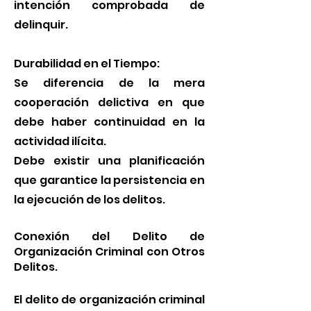
intención comprobada de
delinquir.
Durabilidad en el Tiempo:
Se diferencia de la mera
cooperación delictiva en que
debe haber continuidad en la
actividad ilícita.
Debe existir una planificación
que garantice la persistencia en
la ejecución de los delitos.
Conexión del Delito de
Organización Criminal con Otros
Delitos.
El delito de organización criminal