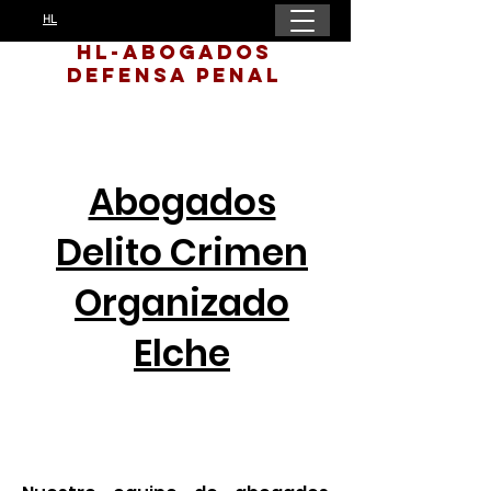
HL
HL-Abogados
Defensa Penal
Abogados
Delito Crimen
Organizado
Elche