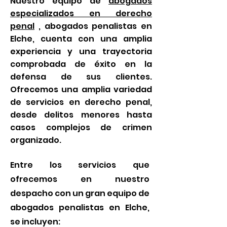
Nuestro equipo de
abogados
especializados en derecho
penal
, abogados penalistas en
Elche, cuenta con una amplia
experiencia y una trayectoria
comprobada de éxito en la
defensa de sus clientes.
Ofrecemos una amplia variedad
de servicios en derecho penal,
desde delitos menores hasta
casos complejos de crimen
organizado.
Entre los servicios que
ofrecemos en nuestro
despacho con un gran equipo de
abogados penalistas en Elche,
se incluyen: