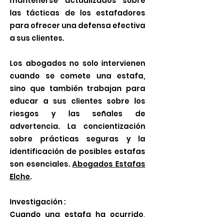
mantenerse actualizados sobre
las tácticas de los estafadores
para ofrecer una defensa efectiva
a sus clientes.
Los abogados no solo intervienen
cuando se comete una estafa,
sino que también trabajan para
educar a sus clientes sobre los
riesgos y las señales de
advertencia. La concientización
sobre prácticas seguras y la
identificación de posibles estafas
son esenciales.
Abogados Estafas
Elche
.
Investigación :
Cuando una estafa ha ocurrido,