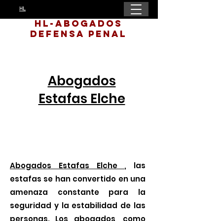
HL
HL-Abogados
Defensa Penal
Abogados
Estafas Elche
Abogados Estafas Elche
, las
estafas se han convertido en una
amenaza constante para la
seguridad y la estabilidad de las
personas. Los abogados, como