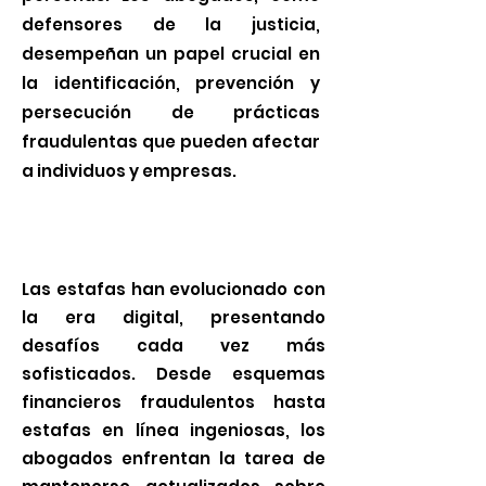
defensores de la justicia,
desempeñan un papel crucial en
la identificación, prevención y
persecución de prácticas
fraudulentas que pueden afectar
a individuos y empresas.
Las estafas han evolucionado con
la era digital, presentando
desafíos cada vez más
sofisticados. Desde esquemas
financieros fraudulentos hasta
estafas en línea ingeniosas, los
abogados enfrentan la tarea de