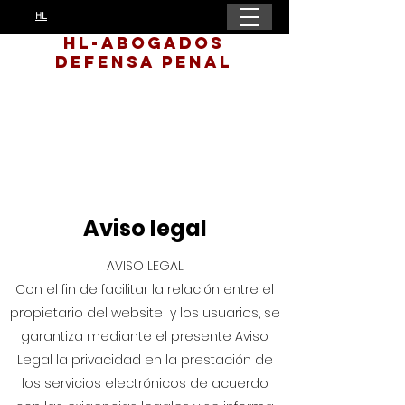
HL
HL-Abogados
Defensa Penal
Aviso legal
AVISO LEGAL
Con el fin de facilitar la relación entre el
propietario del website y los usuarios, se
garantiza mediante el presente Aviso
Legal la privacidad en la prestación de
los servicios electrónicos de acuerdo