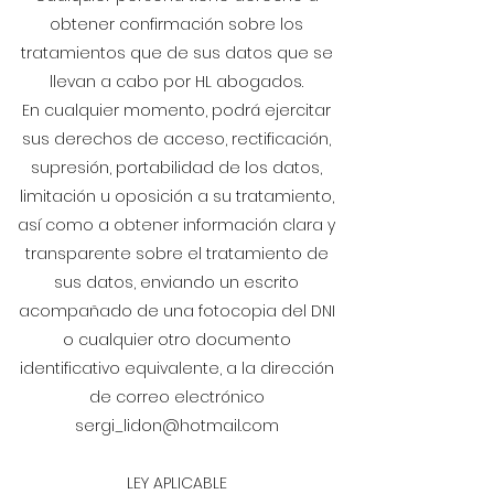
obtener confirmación sobre los
tratamientos que de sus datos que se
llevan a cabo por HL abogados.
En cualquier momento, podrá ejercitar
sus derechos de acceso, rectificación,
supresión, portabilidad de los datos,
limitación u oposición a su tratamiento,
así como a obtener información clara y
transparente sobre el tratamiento de
sus datos, enviando un escrito
acompañado de una fotocopia del DNI
o cualquier otro documento
identificativo equivalente, a la dirección
de correo electrónico
sergi_lidon@hotmail.com
LEY APLICABLE