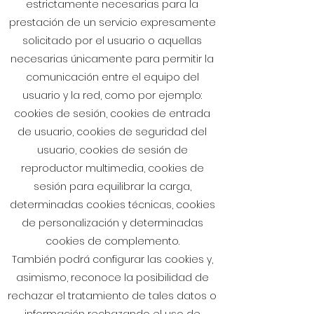
estrictamente necesarias para la
prestación de un servicio expresamente
solicitado por el usuario o aquellas
necesarias únicamente para permitir la
comunicación entre el equipo del
usuario y la red, como por ejemplo:
cookies de sesión, cookies de entrada
de usuario, cookies de seguridad del
usuario, cookies de sesión de
reproductor multimedia, cookies de
sesión para equilibrar la carga,
determinadas cookies técnicas, cookies
de personalización y determinadas
cookies de complemento.
También podrá configurar las cookies y,
asimismo, reconoce la posibilidad de
rechazar el tratamiento de tales datos o