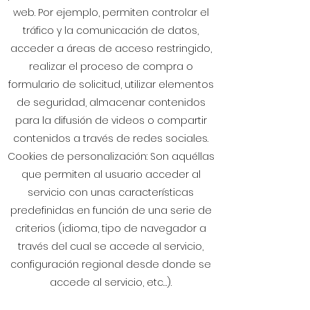
web. Por ejemplo, permiten controlar el
tráfico y la comunicación de datos,
acceder a áreas de acceso restringido,
realizar el proceso de compra o
formulario de solicitud, utilizar elementos
de seguridad, almacenar contenidos
para la difusión de videos o compartir
contenidos a través de redes sociales.
Cookies de personalización: Son aquéllas
que permiten al usuario acceder al
servicio con unas características
predefinidas en función de una serie de
criterios (idioma, tipo de navegador a
través del cual se accede al servicio,
configuración regional desde donde se
accede al servicio, etc…).