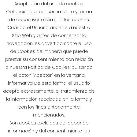
Aceptación del uso de cookies.
Obtención del consentimiento y forma
de desactivar o eliminar las cookies.
Cuando el Usuario accede a nuestro
Sitio Web y antes de comenzar la
navegación, es advertido sobre el uso
de Cookies de manera que puede
prestar su consentimiento con relación
a nuestra Política de Cookies, pulsando
el botón “Aceptar” en la ventana
informativa. De esta forma, el Usuario
acepta expresamente, el tratamiento de
la información recabada en la forma y
con los fines anteriormente
mencionados.
Son cookies excluidas del deber de
información y del consentimiento las