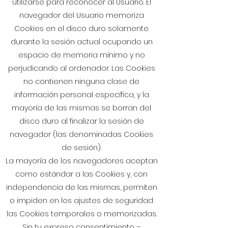
utilizarse para reconocer al Usuario. El
navegador del Usuario memoriza
Cookies en el disco duro solamente
durante la sesión actual ocupando un
espacio de memoria mínimo y no
perjudicando al ordenador. Las Cookies
no contienen ninguna clase de
información personal específica, y la
mayoría de las mismas se borran del
disco duro al finalizar la sesión de
navegador (las denominadas Cookies
de sesión).
La mayoría de los navegadores aceptan
como estándar a las Cookies y, con
independencia de las mismas, permiten
o impiden en los ajustes de seguridad
las Cookies temporales o memorizadas.
Sin tu expreso consentimiento –