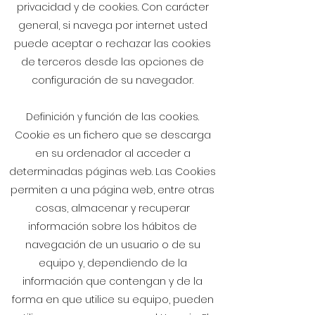
privacidad y de cookies. Con carácter
general, si navega por internet usted
puede aceptar o rechazar las cookies
de terceros desde las opciones de
configuración de su navegador.
Definición y función de las cookies.
Cookie es un fichero que se descarga
en su ordenador al acceder a
determinadas páginas web. Las Cookies
permiten a una página web, entre otras
cosas, almacenar y recuperar
información sobre los hábitos de
navegación de un usuario o de su
equipo y, dependiendo de la
información que contengan y de la
forma en que utilice su equipo, pueden