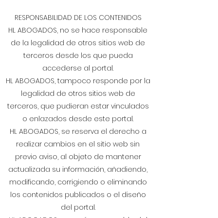
RESPONSABILIDAD DE LOS CONTENIDOS
HL ABOGADOS, no se hace responsable
de la legalidad de otros sitios web de
terceros desde los que pueda
accederse al portal.
HL ABOGADOS, tampoco responde por la
legalidad de otros sitios web de
terceros, que pudieran estar vinculados
o enlazados desde este portal.
HL ABOGADOS, se reserva el derecho a
realizar cambios en el sitio web sin
previo aviso, al objeto de mantener
actualizada su información, añadiendo,
modificando, corrigiendo o eliminando
los contenidos publicados o el diseño
del portal.