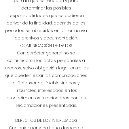
para la que se recaban y para
determinar las posibles
responsabilidades que se pudieran
derivar de la finalidad, además de los
períodos establecidos en la normativa
de archivos y documentación.
COMUNICACIÓN DE DATOS
Con carácter general no se
comunicarán los datos personales a
terceros, salvo obligación legal, entre las
que pueden estar las comunicaciones
al Defensor del Pueblo, Jueces y
Tribunales, interesados en los
procedimientos relacionados con las
reclamaciones presentadas.
DERECHOS DE LOS INTERESADOS
Cualquier persona tiene derecho a