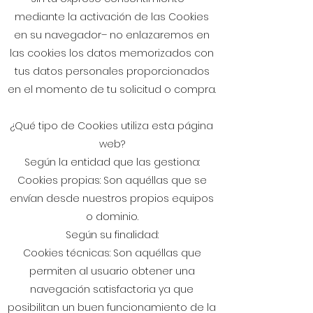
mediante la activación de las Cookies
en su navegador– no enlazaremos en
las cookies los datos memorizados con
tus datos personales proporcionados
en el momento de tu solicitud o compra.
¿Qué tipo de Cookies utiliza esta página
web?
Según la entidad que las gestiona:
Cookies propias: Son aquéllas que se
envían desde nuestros propios equipos
o dominio.
Según su finalidad:
Cookies técnicas: Son aquéllas que
permiten al usuario obtener una
navegación satisfactoria ya que
posibilitan un buen funcionamiento de la