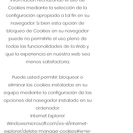
información rechazando el uso de
Cookies mediante la selección de la
configuración apropiada a tal fin en su
navegador. Si bien esta opción de
bloqueo de Cookies en su navegador
puede no permitirle el uso pleno de
todas las funcionalidades de la Web y
que la experiencia en nuestra web sea
menos satisfactoria.
Puede usted permitir, bloquear o
eliminar las cookies instaladas en su
equipo mediante la configuración de las
opciones del navegador instalado en su
ordenador:
Internet Explorer:
Windows.microsoft.com/es-xl/internet-
explorer/delete-manage-cookies#ie=ie-