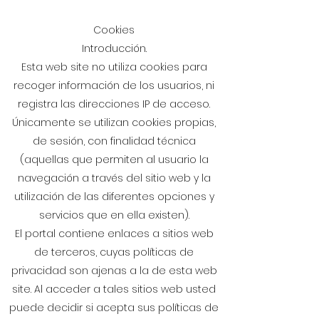
Cookies
Introducción.
Esta web site no utiliza cookies para
recoger información de los usuarios, ni
registra las direcciones IP de acceso.
Únicamente se utilizan cookies propias,
de sesión, con finalidad técnica
(aquellas que permiten al usuario la
navegación a través del sitio web y la
utilización de las diferentes opciones y
servicios que en ella existen).
El portal contiene enlaces a sitios web
de terceros, cuyas políticas de
privacidad son ajenas a la de esta web
site. Al acceder a tales sitios web usted
puede decidir si acepta sus políticas de