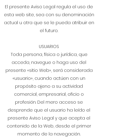
El presente Aviso Legal regula el uso de
esta web site, sea con su denominación
actual u otra que se le pueda atribuir en
el futuro.
USUARIOS
Toda persona, física o jurídica, que
acceda, navegue o haga uso del
presente «sitio Web», será considerada
«usuario», cuando actúen con un
propósito ajeno a su actividad
comercial, empresarial, oficio o
profesión. Del mero acceso se
desprende que el usuario ha leído el
presente Aviso Legal y que acepta el
contenido de la Web, desde el primer
momento de la navegación.