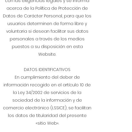
con las exigencias legales y se informa
acerca de la Política de Protección de
Datos de Carácter Personal, para que los
usuarios determinen de forma libre y
voluntaria si desean facilitar sus datos
personales a través de los medios
puestos a su disposición en esta
Website.
DATOS IDENTIFICATIVOS
En cumplimiento del deber de
información recogido en el artículo 10 de
la Ley 34/2002 de servicios de la
sociedad de la información y de
comercio electrónico (LSSICE), se facilitan
los datos de titularidad del presente
«sitio Web».