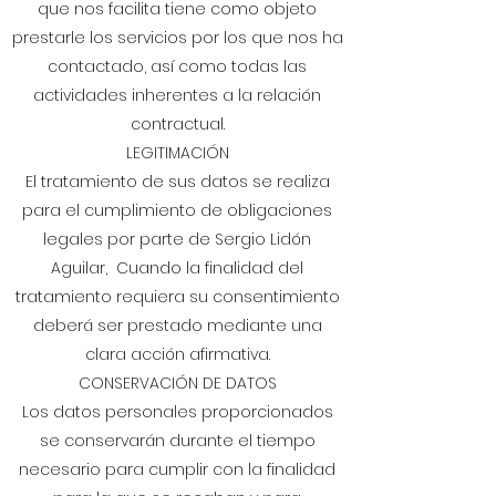
que nos facilita tiene como objeto
prestarle los servicios por los que nos ha
contactado, así como todas las
actividades inherentes a la relación
contractual.
LEGITIMACIÓN
El tratamiento de sus datos se realiza
para el cumplimiento de obligaciones
legales por parte de Sergio Lidón
Aguilar, Cuando la finalidad del
tratamiento requiera su consentimiento
deberá ser prestado mediante una
clara acción afirmativa.
CONSERVACIÓN DE DATOS
Los datos personales proporcionados
se conservarán durante el tiempo
necesario para cumplir con la finalidad