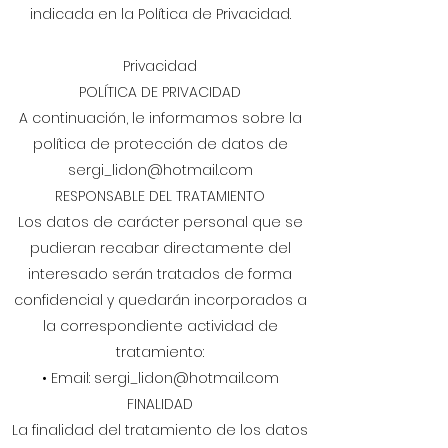
indicada en la Política de Privacidad.
Privacidad
POLÍTICA DE PRIVACIDAD
A continuación, le informamos sobre la
política de protección de datos de
sergi_lidon@hotmail.com
RESPONSABLE DEL TRATAMIENTO
Los datos de carácter personal que se
pudieran recabar directamente del
interesado serán tratados de forma
confidencial y quedarán incorporados a
la correspondiente actividad de
tratamiento:
• Email:
sergi_lidon@hotmail.com
FINALIDAD
La finalidad del tratamiento de los datos