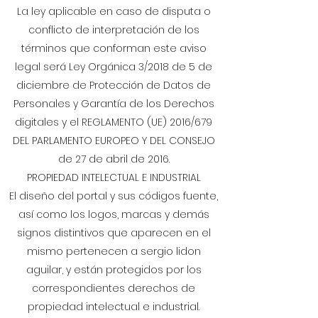
La ley aplicable en caso de disputa o
conflicto de interpretación de los
términos que conforman este aviso
legal será Ley Orgánica 3/2018 de 5 de
diciembre de Protección de Datos de
Personales y Garantía de los Derechos
digitales y el REGLAMENTO (UE) 2016/679
DEL PARLAMENTO EUROPEO Y DEL CONSEJO
de 27 de abril de 2016.
PROPIEDAD INTELECTUAL E INDUSTRIAL
El diseño del portal y sus códigos fuente,
así como los logos, marcas y demás
signos distintivos que aparecen en el
mismo pertenecen a sergio lidon
aguilar, y están protegidos por los
correspondientes derechos de
propiedad intelectual e industrial.