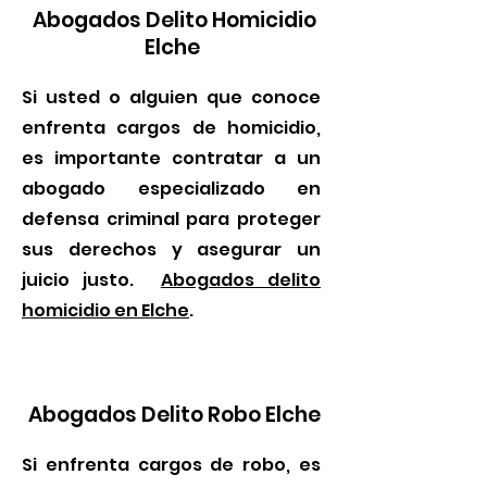
Abogados Delito Homicidio
Elche
Si usted o alguien que conoce
enfrenta cargos de homicidio,
es importante contratar a un
abogado especializado en
defensa criminal para proteger
sus derechos y asegurar un
juicio justo.
Abogados delito
homicidio en Elche
.
Abogados Delito Robo Elche
Si enfrenta cargos de robo, es