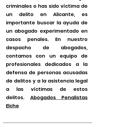
criminales o has sido víctima de
un delito en Alicante, es
importante buscar la ayuda de
un abogado experimentado en
casos penales. En nuestro
despacho de abogados,
contamos con un equipo de
profesionales dedicados a la
defensa de personas acusadas
de delitos y a la asistencia legal
a las víctimas de estos
delitos.
Abogados Penalistas
Elche