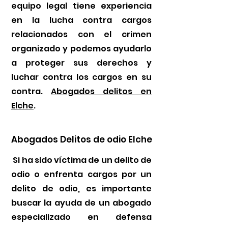
equipo legal tiene experiencia
en la lucha contra cargos
relacionados con el crimen
organizado y podemos ayudarlo
a proteger sus derechos y
luchar contra los cargos en su
contra.
Abogados delitos en
Elche
.
Abogados Delitos de odio Elche
Si ha sido víctima de un delito de
odio o enfrenta cargos por un
delito de odio, es importante
buscar la ayuda de un abogado
especializado en defensa