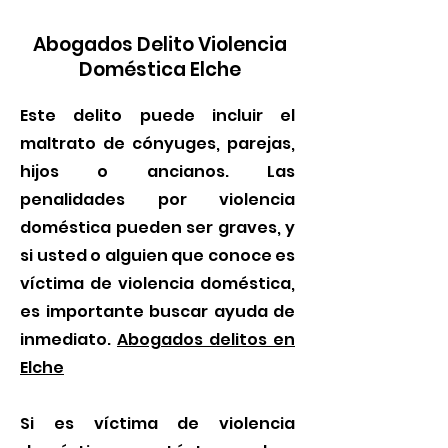
Abogados Delito Violencia
Doméstica Elche
Este delito puede incluir el
maltrato de cónyuges, parejas,
hijos o ancianos. Las
penalidades por violencia
doméstica pueden ser graves, y
si usted o alguien que conoce es
víctima de violencia doméstica,
es importante buscar ayuda de
inmediato.
Abogados delitos en
Elche
Si es víctima de violencia