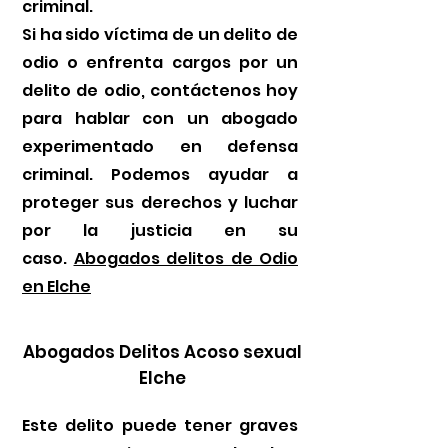
criminal.
Si ha sido víctima de un delito de
odio o enfrenta cargos por un
delito de odio, contáctenos hoy
para hablar con un abogado
experimentado en defensa
criminal. Podemos ayudar a
proteger sus derechos y luchar
por la justicia en su
caso.
Abogados delitos de Odio
en Elche
Abogados Delitos Acoso sexual
Elche
Este delito puede tener graves