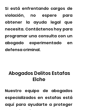
Si está enfrentando cargos de
violación, no espere para
obtener la ayuda legal que
necesita. Contáctenos hoy para
programar una consulta con un
abogado experimentado en
defensa criminal.
Abogados Delitos Estafas
Elche
Nuestro equipo de abogados
especializados en estafas está
aquí para ayudarte a proteger