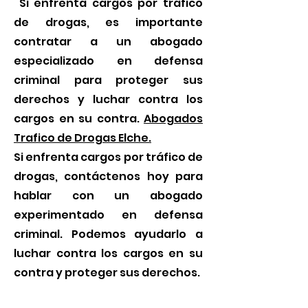
Si enfrenta cargos por tráfico
de drogas, es importante
contratar a un abogado
especializado en defensa
criminal para proteger sus
derechos y luchar contra los
cargos en su contra.
Abogados
Trafico de Drogas Elche.
Si enfrenta cargos por tráfico de
drogas, contáctenos hoy para
hablar con un abogado
experimentado en defensa
criminal. Podemos ayudarlo a
luchar contra los cargos en su
contra y proteger sus derechos.