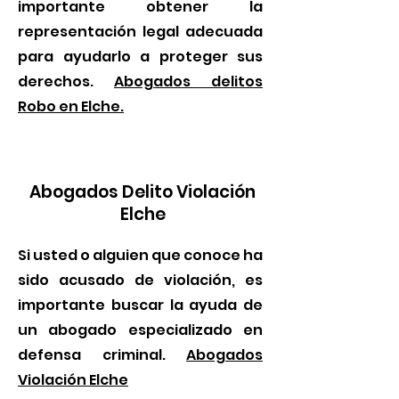
importante obtener la
representación legal adecuada
para ayudarlo a proteger sus
derechos.
Abogados delitos
Robo en Elche.
Abogados Delito Violación
Elche
Si usted o alguien que conoce ha
sido acusado de violación, es
importante buscar la ayuda de
un abogado especializado en
defensa criminal.
Abogados
Violación Elche