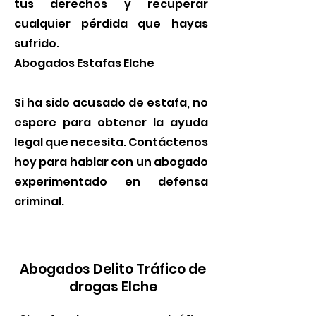
tus derechos y recuperar
cualquier pérdida que hayas
sufrido.
Abogados Estafas Elche
Si ha sido acusado de estafa, no
espere para obtener la ayuda
legal que necesita. Contáctenos
hoy para hablar con un abogado
experimentado en defensa
criminal.
Abogados Delito Tráfico de
drogas Elche