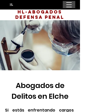
HL
HL-Abogados
Defensa Penal
Abogados de
Delitos en Elche
Si estás enfrentando cargos