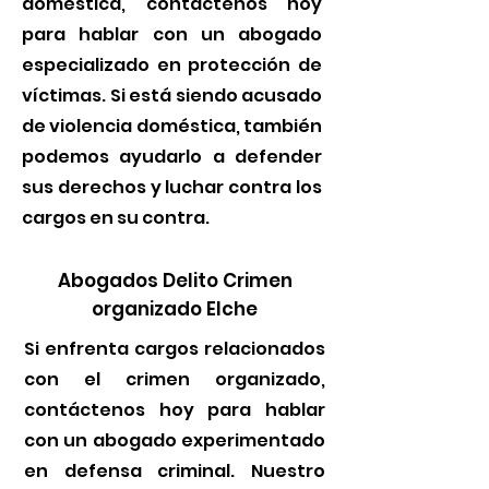
doméstica, contáctenos hoy
para hablar con un abogado
especializado en protección de
víctimas. Si está siendo acusado
de violencia doméstica, también
podemos ayudarlo a defender
sus derechos y luchar contra los
cargos en su contra.
Abogados Delito Crimen
organizado Elche
Si enfrenta cargos relacionados
con el crimen organizado,
contáctenos hoy para hablar
con un abogado experimentado
en defensa criminal. Nuestro