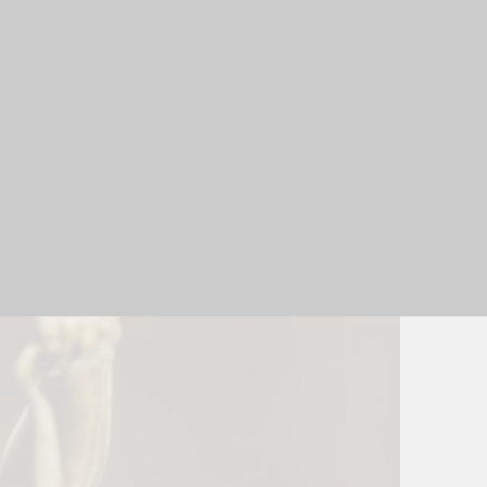
lacionados con: